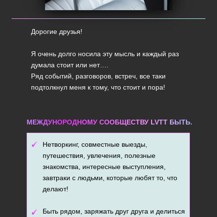
Дорогие друзья!
Я очень долго носила эту мысль и каждый раз
думала стоит или нет….
Ряд событий, разговоров, встреч, все таки
подтолкнул меня к тому, что стоит и пора!
МЕЖДУНОРОДНОМУ СООБЩЕСТВУ LVTT БЫТЬ.
✓
Нетворкинг, совместные выезды,
путешествия, увлечения, полезные
знакомства, интересные выступления,
завтраки с людьми, которые любят то, что
делают!
✓
Быть рядом, заряжать друг друга и делиться