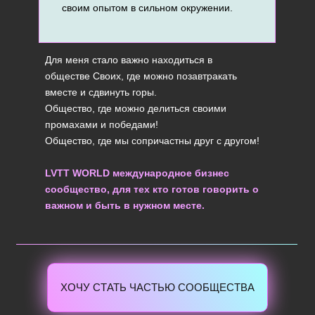
своим опытом в сильном окружении.
Для меня стало важно находиться в
обществе Своих, где можно позавтракать
вместе и сдвинуть горы.
Общество, где можно делиться своими
промахами и победами!
Общество, где мы сопричастны друг с другом!
LVTT WORLD международное бизнес
сообщество, для тех кто готов говорить о
важном и быть в нужном месте.
ХОЧУ СТАТЬ ЧАСТЬЮ СООБЩЕСТВА