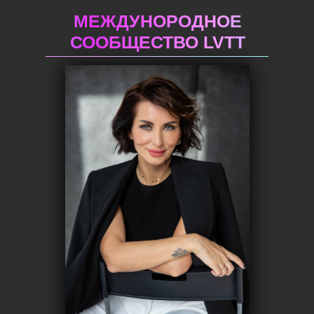
МЕЖДУНОРОДНОЕ
СООБЩЕСТВО LVTT