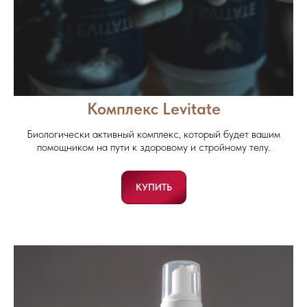
Комплекс Levitate
Биологически активный комплекс, который будет вашим
помощником на пути к здоровому и стройному телу.
КУПИТЬ