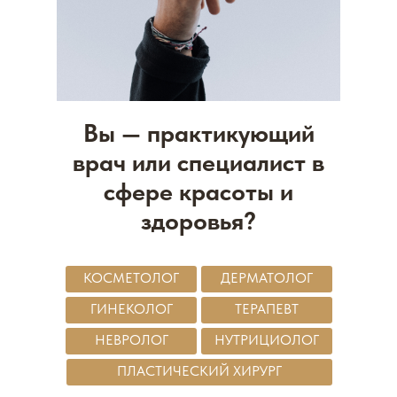
Вы — практикующий
врач или специалист в
сфере красоты и
здоровья?
КОСМЕТОЛОГ
ДЕРМАТОЛОГ
ГИНЕКОЛОГ
ТЕРАПЕВТ
НЕВРОЛОГ
НУТРИЦИОЛОГ
ПЛАСТИЧЕСКИЙ ХИРУРГ