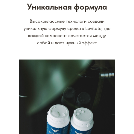
Уникальная формула
Высококлассные технологи создали
уникальную формулу средств Levitate, где
каждый компонент сочетается между
собой и дает нужный эффект