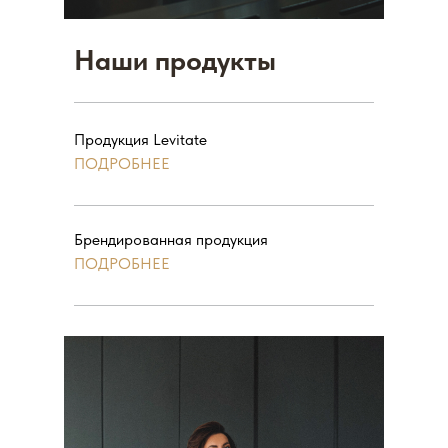
Наши продукты
Продукция Levitate
ПОДРОБНЕЕ
Брендированная продукция
ПОДРОБНЕЕ