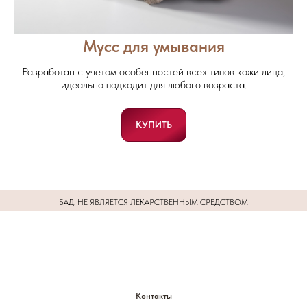
Мусс для умывания
Разработан с учетом особенностей всех типов кожи лица,
идеально подходит для любого возраста.
КУПИТЬ
БАД. НЕ ЯВЛЯЕТСЯ ЛЕКАРСТВЕННЫМ СРЕДСТВОМ
Контакты