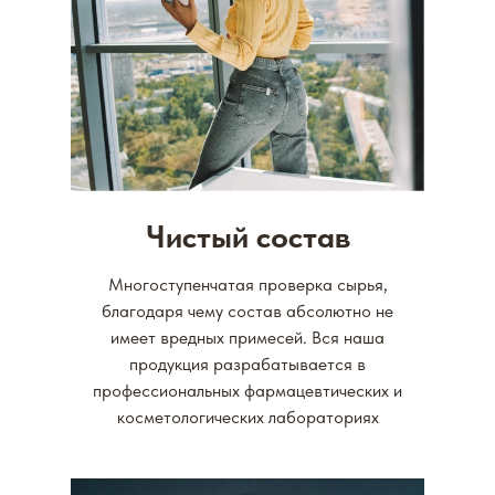
Чистый состав
Многоступенчатая проверка сырья,
благодаря чему состав абсолютно не
имеет вредных примесей. Вся наша
продукция разрабатывается в
профессиональных фармацевтических и
косметологических лабораториях