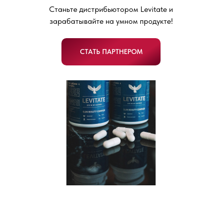
Станьте дистрибьютором Levitate и
зарабатывайте на умном продукте!
СТАТЬ ПАРТНЕРОМ