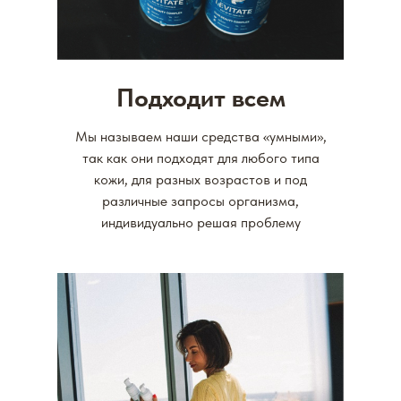
Подходит всем
Мы называем наши средства «умными»,
так как они подходят для любого типа
кожи, для разных возрастов и под
различные запросы организма,
индивидуально решая проблему