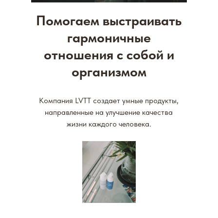
Помогаем выстраивать
гармоничные
отношения с собой и
организмом
Компания LVTT создает умные продукты,
направленные на улучшение качества
жизни каждого человека.