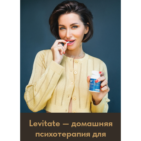
Levitate — домашняя
психотерапия для