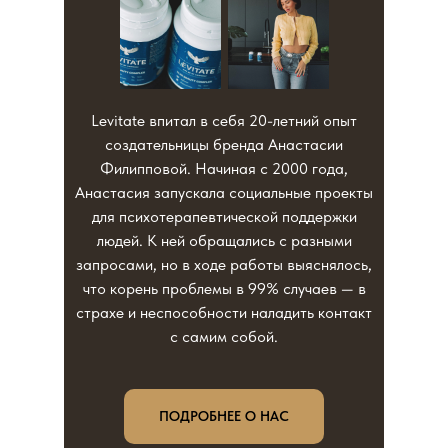
Levitate впитал в себя 20-летний опыт
создательницы бренда Анастасии
Филипповой. Начиная с 2000 года,
Анастасия запускала социальные проекты
для психотерапевтической поддержки
людей. К ней обращались с разными
запросами, но в ходе работы выяснялось,
что корень проблемы в 99% случаев — в
страхе и неспособности наладить контакт
с самим собой.
ПОДРОБНЕЕ О НАС