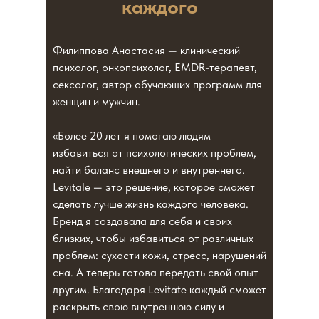
каждого
Филиппова Анастасия — клинический
психолог, онкопсихолог, EMDR-терапевт,
сексолог, автор обучающих программ для
женщин и мужчин.
«Более 20 лет я помогаю людям
избавиться от психологических проблем,
найти баланс внешнего и внутреннего.
Levitale — это решение, которое сможет
сделать лучше жизнь каждого человека.
Бренд я создавала для себя и своих
близких, чтобы избавиться от различных
проблем: сухости кожи, стресс, нарушений
сна. А теперь готова передать свой опыт
другим. Благодаря Levitate каждый сможет
раскрыть свою внутреннюю силу и