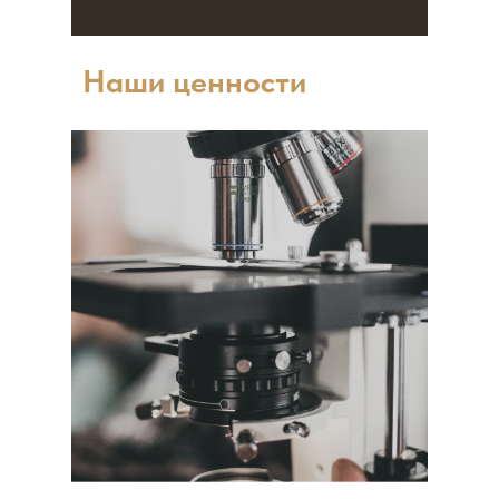
Наши ценности