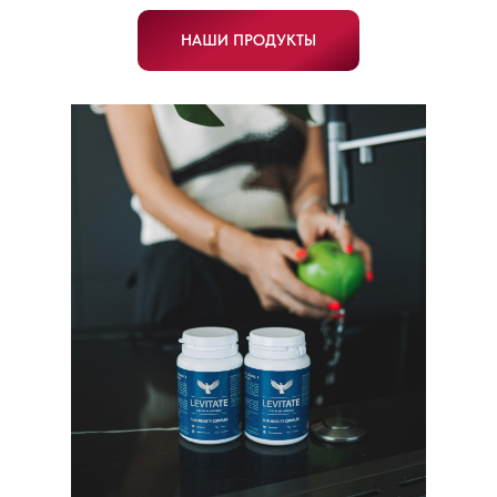
НАШИ ПРОДУКТЫ