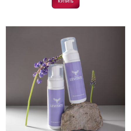
КУПИТЬ