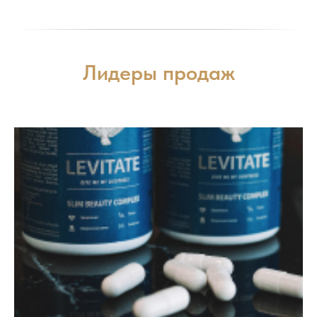
Лидеры продаж