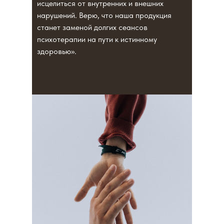
исцелиться от внутренних и внешних
нарушений. Верю, что наша продукция
станет заменой долгих сеансов
психотерапии на пути к истинному
здоровью».