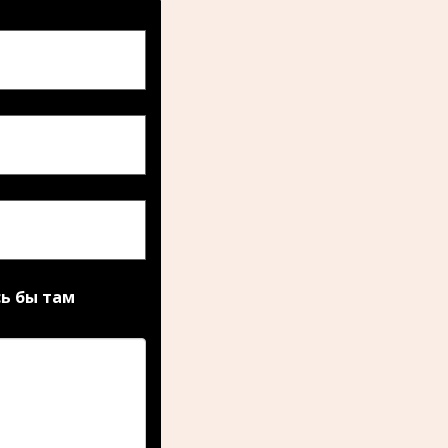
сь бы там