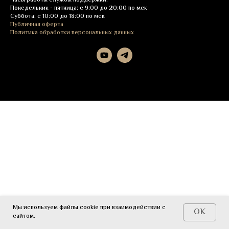
Часы работы службы поддержки:
Понедельник - пятница: с 9:00 до 20:00 по мск
Суббота: с 10:00 до 18:00 по мск
Публичная оферта
Политика обработки персональных данных
Мы используем файлы cookie при взаимодействии с
OK
сайтом.